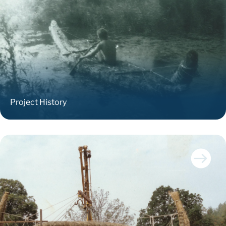
Project History
