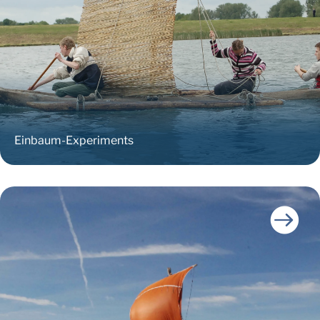
Einbaum-Experiments
