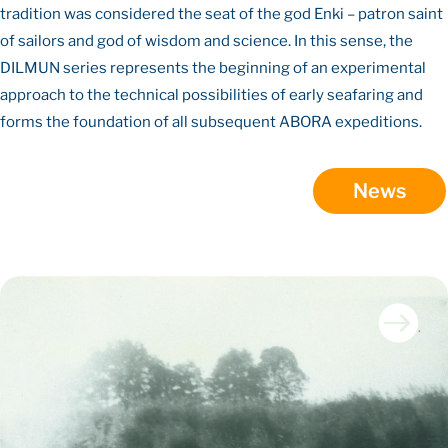
tradition was considered the seat of the god Enki – patron saint
of sailors and god of wisdom and science. In this sense, the
DILMUN series represents the beginning of an experimental
approach to the technical possibilities of early seafaring and
forms the foundation of all subsequent ABORA expeditions.
News
