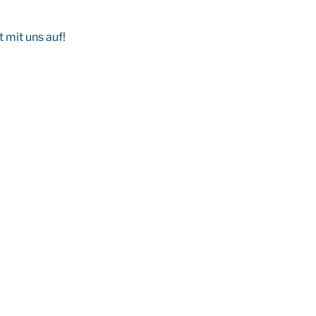
 mit uns auf!