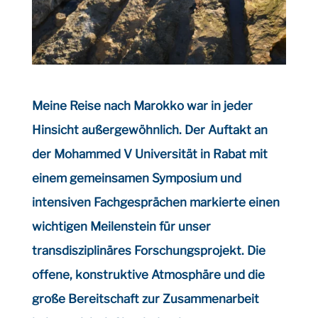
Meine Reise nach Marokko war in jeder
Hinsicht außergewöhnlich. Der Auftakt an
der Mohammed V Universität in Rabat mit
einem gemeinsamen Symposium und
intensiven Fachgesprächen markierte einen
wichtigen Meilenstein für unser
transdisziplinäres Forschungsprojekt. Die
offene, konstruktive Atmosphäre und die
große Bereitschaft zur Zusammenarbeit