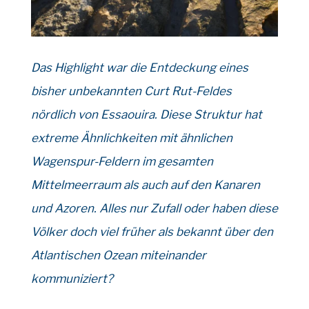
Das Highlight war die Entdeckung eines
bisher unbekannten Curt Rut-Feldes
nördlich von Essaouira. Diese Struktur hat
extreme Ähnlichkeiten mit ähnlichen
Wagenspur-Feldern im gesamten
Mittelmeerraum als auch auf den Kanaren
und Azoren. Alles nur Zufall oder haben diese
Völker doch viel früher als bekannt über den
Atlantischen Ozean miteinander
kommuniziert?