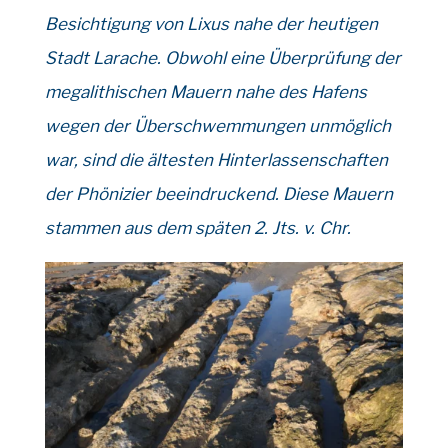
Besichtigung von Lixus nahe der heutigen
Stadt Larache. Obwohl eine Überprüfung der
megalithischen Mauern nahe des Hafens
wegen der Überschwemmungen unmöglich
war, sind die ältesten Hinterlassenschaften
der Phönizier beeindruckend.
Diese Mauern
stammen aus dem späten 2. Jts. v. Chr.