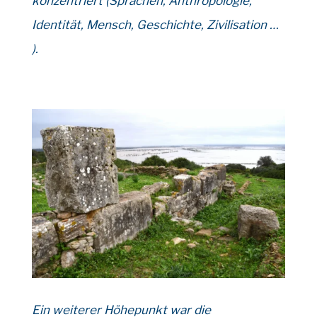
konzentriert (Sprachen, Anthropologie,
Identität, Mensch, Geschichte, Zivilisation …
).
Ein weiterer Höhepunkt war die