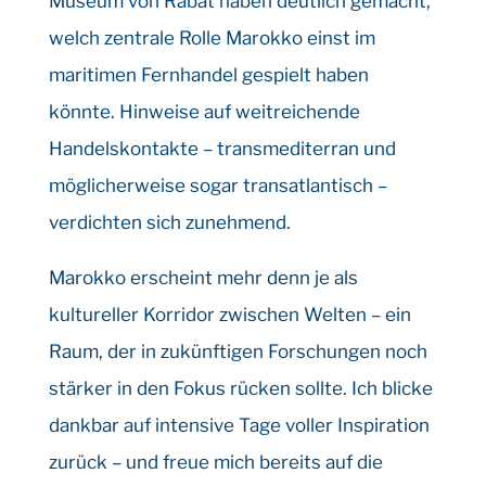
Museum von Rabat haben deutlich gemacht,
welch zentrale Rolle Marokko einst im
maritimen Fernhandel gespielt haben
könnte. Hinweise auf weitreichende
Handelskontakte – transmediterran und
möglicherweise sogar transatlantisch –
verdichten sich zunehmend.
Marokko erscheint mehr denn je als
kultureller Korridor zwischen Welten – ein
Raum, der in zukünftigen Forschungen noch
stärker in den Fokus rücken sollte. Ich blicke
dankbar auf intensive Tage voller Inspiration
zurück – und freue mich bereits auf die