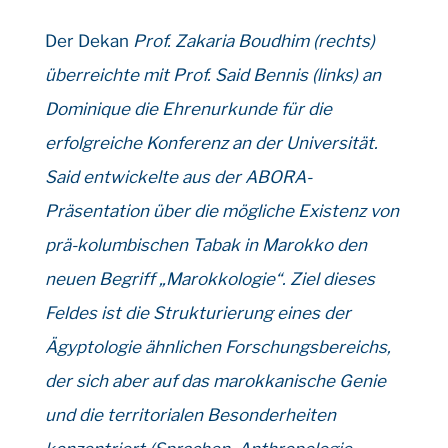
Der Dekan
Prof. Zakaria Boudhim (rechts)
überreichte mit Prof. Said Bennis (links) an
Dominique die Ehrenurkunde für die
erfolgreiche Konferenz an der Universität.
Said entwickelte aus der ABORA-
Präsentation über die mögliche Existenz von
prä-kolumbischen Tabak in Marokko den
neuen Begriff „Marokkologie“. Ziel dieses
Feldes ist die Strukturierung eines der
Ägyptologie ähnlichen Forschungsbereichs,
der sich aber auf das marokkanische Genie
und die territorialen Besonderheiten