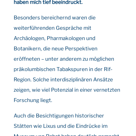
haben mich tief beeindruckt.
Besonders bereichernd waren die
weiterführenden Gespräche mit
Archäologen, Pharmakologen und
Botanikern, die neue Perspektiven
eröffneten – unter anderem zu möglichen
präkolumbischen Tabakspuren in der Rif-
Region. Solche interdisziplinären Ansätze
zeigen, wie viel Potenzial in einer vernetzten
Forschung liegt.
Auch die Besichtigungen historischer
Stätten wie Lixus und die Eindrücke im