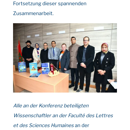
Fortsetzung dieser spannenden
Zusammenarbeit.
Alle an der Konferenz beteiligten
Wissenschaftler an der Faculté des Lettres
et des Sciences Humaines
an der