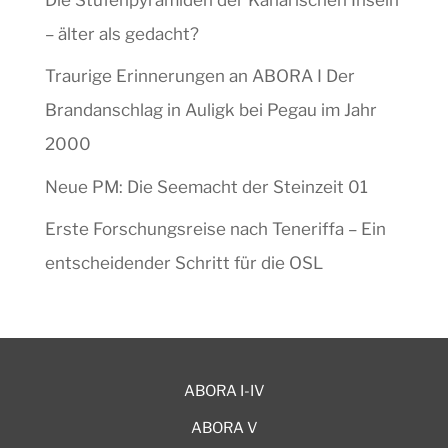
– älter als gedacht?
Traurige Erinnerungen an ABORA I Der
Brandanschlag in Auligk bei Pegau im Jahr
2000
Neue PM: Die Seemacht der Steinzeit 01
Erste Forschungsreise nach Teneriffa – Ein
entscheidender Schritt für die OSL
ABORA I-IV
ABORA V