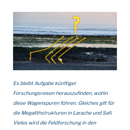
Es bleibt Aufgabe künftiger
Forschungsreisen herauszufinden, wohin
diese Wagenspuren führen. Gleiches gilt für
die Megalithstrukturen in Larache und Safi.
Vieles wird die Feldforschung in den