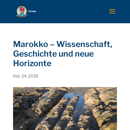
Marokko – Wissenschaft,
Geschichte und neue
Horizonte
Feb. 24, 2026