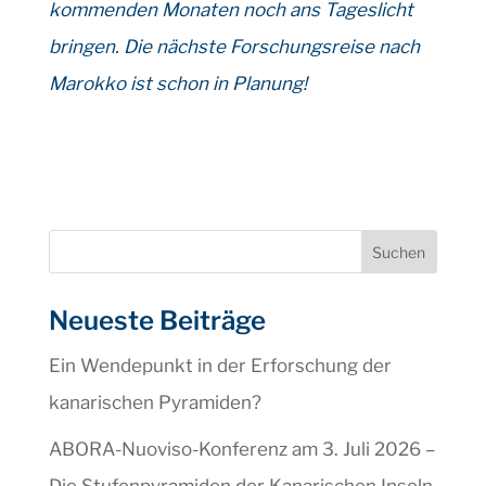
kommenden Monaten noch ans Tageslicht
bringen.
Die nächste Forschungsreise nach
Marokko ist schon in Planung!
Suchen
Neueste Beiträge
Ein Wendepunkt in der Erforschung der
kanarischen Pyramiden?
ABORA-Nuoviso-Konferenz am 3. Juli 2026 –
Die Stufenpyramiden der Kanarischen Inseln