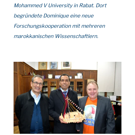
Mohammed V University in Rabat.
Dort
begründete Dominique eine neue
Forschungskooperation mit mehreren
marokkanischen Wissenschaftlern.