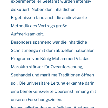
experimenteller Seefahrt wurden intensiv
diskutiert. Neben den inhaltlichen
Ergebnissen fand auch die audiovisuelle
Methodik des Vortrags große
Aufmerksamkeit.
Besonders spannend war die inhaltliche
Schnittmenge mit dem aktuellen nationalen
Programm von König Mohammed VI., das
Marokko stärker für Ozeanforschung,
Seehandel und maritime Traditionen öffnen
soll. Die universitäre Leitung erkannte darin
eine bemerkenswerte Übereinstimmung mit
unseren Forschungszielen.
Im anschließenden persönlichen Austausch