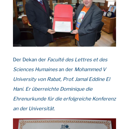
Der Dekan der
Faculté des Lettres et des
Sciences Humaines
an der
Mohammed V
University
von Rabat, Prof. Jamal Eddine El
Hani.
Er überreichte Dominique die
Ehrenurkunde für die erfolgreiche Konferenz
an der Universität.