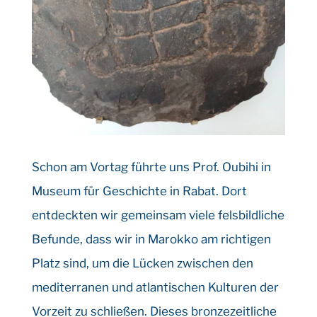
Schon am Vortag führte uns Prof. Oubihi in
Museum für Geschichte in Rabat. Dort
entdeckten wir gemeinsam viele felsbildliche
Befunde, dass wir in Marokko am richtigen
Platz sind, um die Lücken zwischen den
mediterranen und atlantischen Kulturen der
Vorzeit zu schließen. Dieses bronzezeitliche