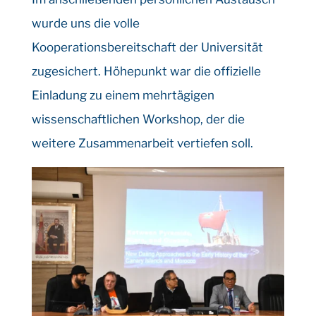
wurde uns die volle
Kooperationsbereitschaft der Universität
zugesichert. Höhepunkt war die offizielle
Einladung zu einem mehrtägigen
wissenschaftlichen Workshop, der die
weitere Zusammenarbeit vertiefen soll.