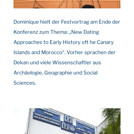
Dominique hielt der Festvortrag am Ende der
Konferenz zum Thema: „New Dating
Approaches to Early History oft he Canary
Islands and Morocco“. Vorher sprachen der
Dekan und viele Wissenschaftler aus
Archäologie, Geographie und Social
Sciences.