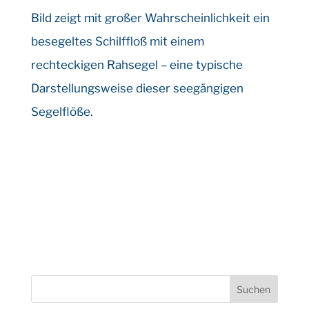
Bild zeigt mit großer Wahrscheinlichkeit ein
besegeltes Schilffloß mit einem
rechteckigen Rahsegel – eine typische
Darstellungsweise dieser seegängigen
Segelflöße.
Suchen