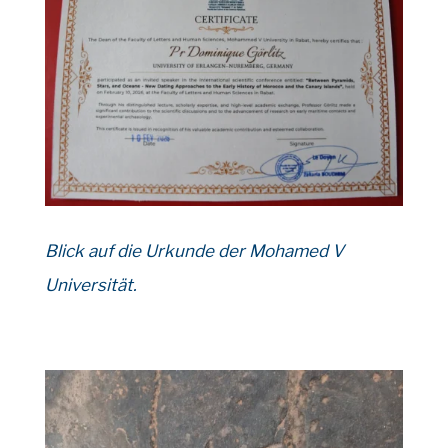
Blick auf die Urkunde der Mohamed V
Universität.