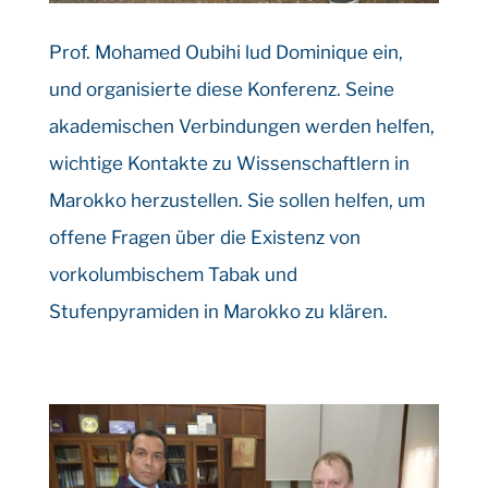
Prof. Mohamed Oubihi lud Dominique ein,
und organisierte diese Konferenz. Seine
akademischen Verbindungen werden helfen,
wichtige Kontakte zu Wissenschaftlern in
Marokko herzustellen. Sie sollen helfen, um
offene Fragen über die Existenz von
vorkolumbischem Tabak und
Stufenpyramiden in Marokko zu klären.