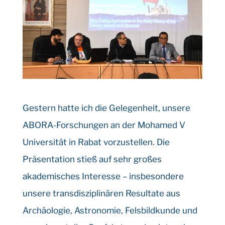
Gestern hatte ich die Gelegenheit, unsere
ABORA-Forschungen an der Mohamed V
Universität in Rabat vorzustellen. Die
Präsentation stieß auf sehr großes
akademisches Interesse – insbesondere
unsere transdisziplinären Resultate aus
Archäologie, Astronomie, Felsbildkunde und