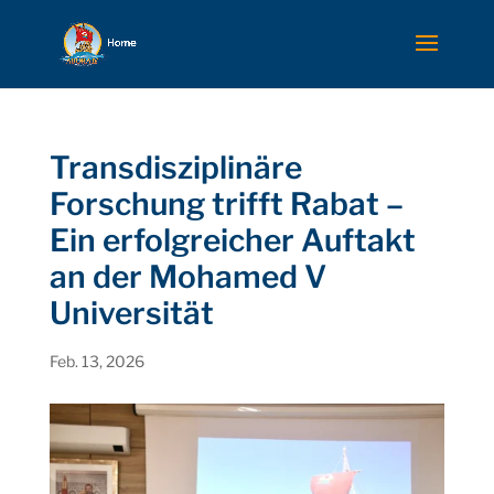
Transdisziplinäre
Forschung trifft Rabat –
Ein erfolgreicher Auftakt
an der Mohamed V
Universität
Feb. 13, 2026