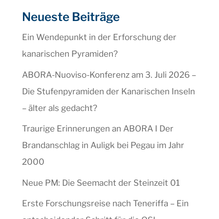
Neueste Beiträge
Ein Wendepunkt in der Erforschung der
kanarischen Pyramiden?
ABORA-Nuoviso-Konferenz am 3. Juli 2026 –
Die Stufenpyramiden der Kanarischen Inseln
– älter als gedacht?
Traurige Erinnerungen an ABORA I Der
Brandanschlag in Auligk bei Pegau im Jahr
2000
Neue PM: Die Seemacht der Steinzeit 01
Erste Forschungsreise nach Teneriffa – Ein